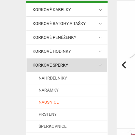
KORKOVÉ KABELKY
KORKOVÉ BATOHY A TAŠKY
KORKOVÉ PENĚŽENKY
KORKOVÉ HODINKY
KORKOVÉ ŠPERKY
NÁHRDELNÍKY
NÁRAMKY
NÁUŠNICE
PRSTENY
ŠPERKOVNICE