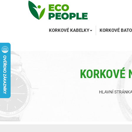
KORKOVÉ KABELKY
KORKOVÉ BATO
KORKOVÉ N
HLAVNÍ STRÁNK